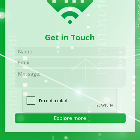
Get in Touch