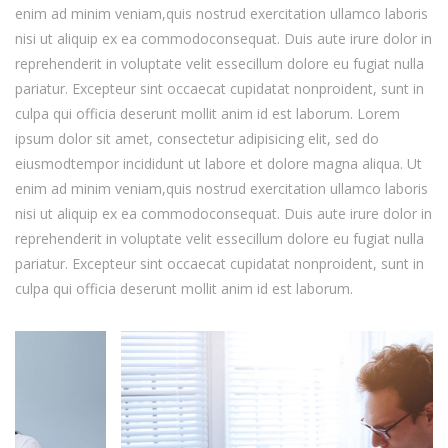
enim ad minim veniam,quis nostrud exercitation ullamco laboris
nisi ut aliquip ex ea commodoconsequat. Duis aute irure dolor in
reprehenderit in voluptate velit essecillum dolore eu fugiat nulla
pariatur. Excepteur sint occaecat cupidatat nonproident, sunt in
culpa qui officia deserunt mollit anim id est laborum. Lorem
ipsum dolor sit amet, consectetur adipisicing elit, sed do
eiusmodtempor incididunt ut labore et dolore magna aliqua. Ut
enim ad minim veniam,quis nostrud exercitation ullamco laboris
nisi ut aliquip ex ea commodoconsequat. Duis aute irure dolor in
reprehenderit in voluptate velit essecillum dolore eu fugiat nulla
pariatur. Excepteur sint occaecat cupidatat nonproident, sunt in
culpa qui officia deserunt mollit anim id est laborum.