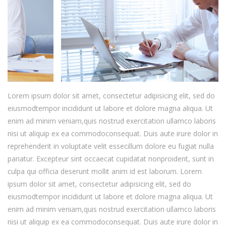
Lorem ipsum dolor sit amet, consectetur adipisicing elit, sed do
eiusmodtempor incididunt ut labore et dolore magna aliqua. Ut
enim ad minim veniam,quis nostrud exercitation ullamco laboris
nisi ut aliquip ex ea commodoconsequat. Duis aute irure dolor in
reprehenderit in voluptate velit essecillum dolore eu fugiat nulla
pariatur. Excepteur sint occaecat cupidatat nonproident, sunt in
culpa qui officia deserunt mollit anim id est laborum. Lorem
ipsum dolor sit amet, consectetur adipisicing elit, sed do
eiusmodtempor incididunt ut labore et dolore magna aliqua. Ut
enim ad minim veniam,quis nostrud exercitation ullamco laboris
nisi ut aliquip ex ea commodoconsequat. Duis aute irure dolor in