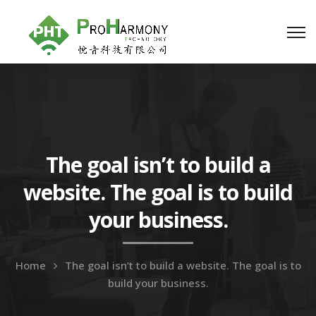
The goal isn’t to build a
website. The goal is to build
your business.
Home
The goal isn’t to build a website. The goal is to
build your business.