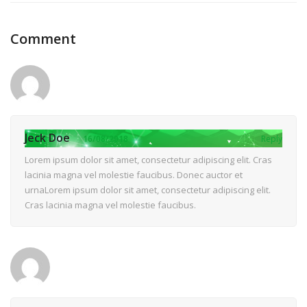
Comment
Jeck Doe
16/08/2018
Reply
Lorem ipsum dolor sit amet, consectetur adipiscing elit. Cras
lacinia magna vel molestie faucibus. Donec auctor et
urnaLorem ipsum dolor sit amet, consectetur adipiscing elit.
Cras lacinia magna vel molestie faucibus.