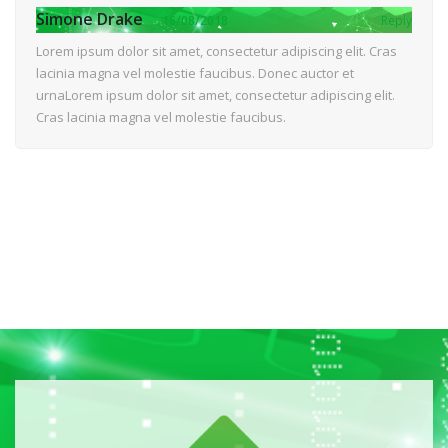
Simone Drake
16/08/2018
Reply
Lorem ipsum dolor sit amet, consectetur adipiscing elit. Cras
lacinia magna vel molestie faucibus. Donec auctor et
urnaLorem ipsum dolor sit amet, consectetur adipiscing elit.
Cras lacinia magna vel molestie faucibus.