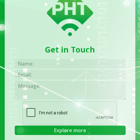
Get in Touch