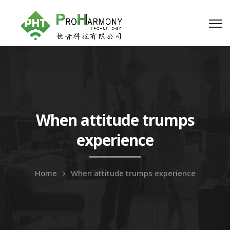
When attitude trumps
experience
Home
When attitude trumps experience